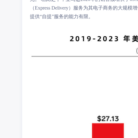
（Express Delivery）服务为其电子商
提供“自提”服务的能力有限。