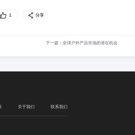
1
分享
下一篇：全球户外产品市场的潜在机会
科
关于我们
联系我们