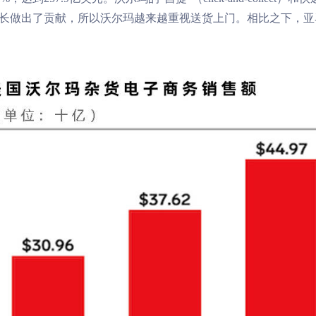
务的大规模增长做出了贡献，所以沃尔玛越来越重视送货上门。相比之下，