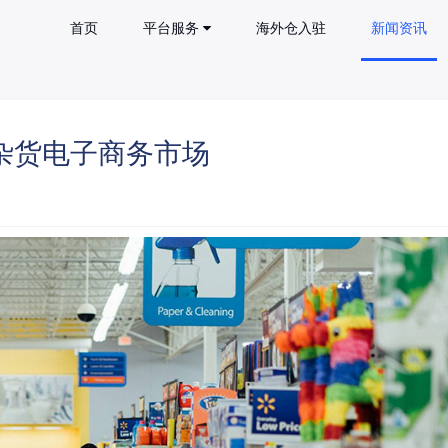
首页
平台服务
海外仓入驻
新闻资讯
杂货电子商务市场