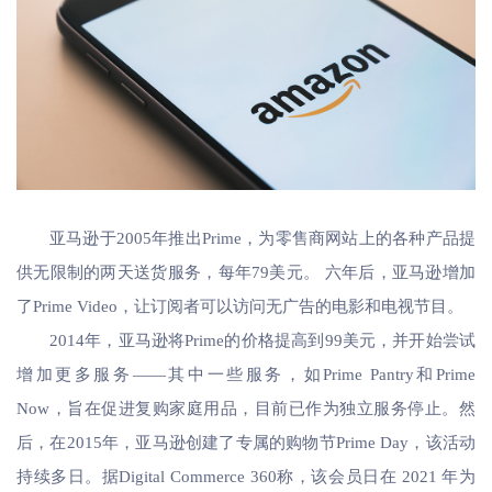
亚马逊于2005年推出Prime，为零售商网站上的各种产品提
供无限制的两天送货服务，每年79美元。 六年后，亚马逊增加
了Prime Video，让订阅者可以访问无广告的电影和电视节目。
2014年，亚马逊将Prime的价格提高到99美元，并开始尝试
增加更多服务——其中一些服务，如Prime Pantry和Prime
Now，旨在促进复购家庭用品，目前已作为独立服务停止。然
后，在2015年，亚马逊创建了专属的购物节Prime Day，该活动
持续多日。据Digital Commerce 360称，该会员日在 2021 年为