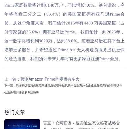
Prime家庭数量将达到8140万户，同比增长4.8%。换句话说，今
年将有近三分之二（63.4%）的美国家庭拥有亚马逊Prime会
员。从这个角度来看，我们估计2016年有4480 万美国家庭（占
所有家庭的35.6%）拥有亚马逊Prime。 我们预计，到2025年，
这一数字将增长到9020万，达到68.0%。随着亚马逊在其平台上
增加更多服务，并希望通过 Prime Air 无人机送货服务提供更快
的送货速度，我们预计未来几年将有更多家庭注册Prime会员。
上一篇：预测Amazon Prime的规模有多大
下一篇：易仓科技智慧供应链事业部总经理平毅代表平台型海外仓企业受邀出席商务部培训中
心业务培训并发表专题演讲
热门文章
官宣！仓网联盟 x 速卖通生态仓签署战略合