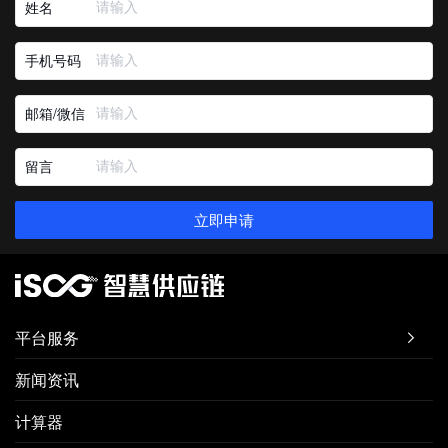
姓名
手机号码
邮箱/微信
留言
立即申请
平台服务

新闻资讯
计算器