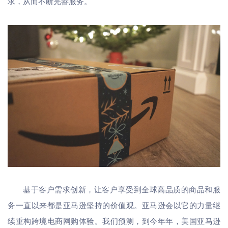
求，从而不断完善服务。
基于客户需求创新，让客户享受到全球高品质的商品和服
务一直以来都是亚马逊坚持的价值观。亚马逊会以它的力量继
续重构跨境电商网购体验。我们预测，到今年年，美国亚马逊