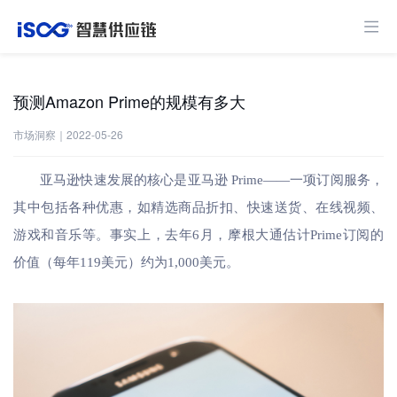
预测Amazon Prime的规模有多大
市场洞察
｜
2022-05-26
亚马逊快速发展的核心是亚马逊 Prime——一项订阅服务，
其中包括各种优惠，如精选商品折扣、快速送货、在线视频、
游戏和音乐等。事实上，去年6月，摩根大通估计Prime订阅的
价值（每年119美元）约为1,000美元。