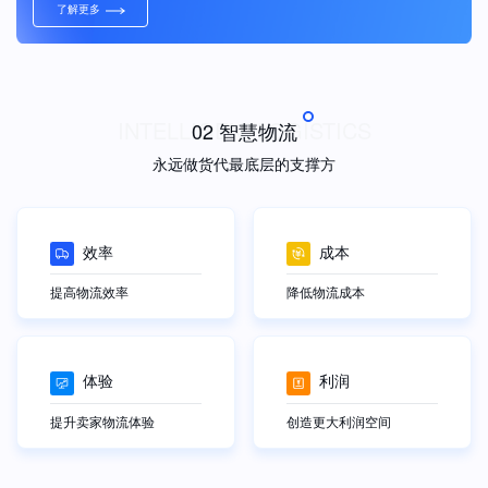
了解更多
INTELLIGENTLOGISTICS
02 智慧物流
永远做货代最底层的支撑方
效率
成本
提高物流效率
降低物流成本
体验
利润
提升卖家物流体验
创造更大利润空间