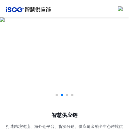
智慧供应链
打造跨境物流、海外仓平台、货源分销、供应链金融全生态跨境供