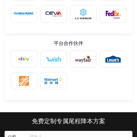
平台合作伙伴
免费定制专属尾程降本方案
公司