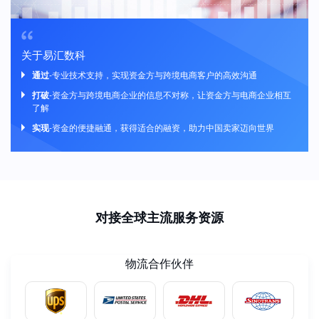
关于易汇数科
通过
-专业技术支持，实现资金方与跨境电商客户的高效沟通
打破
-资金方与跨境电商企业的信息不对称，让资金方与电商企业相互
了解
实现
-资金的便捷融通，获得适合的融资，助力中国卖家迈向世界
对接全球主流服务资源
物流合作伙伴