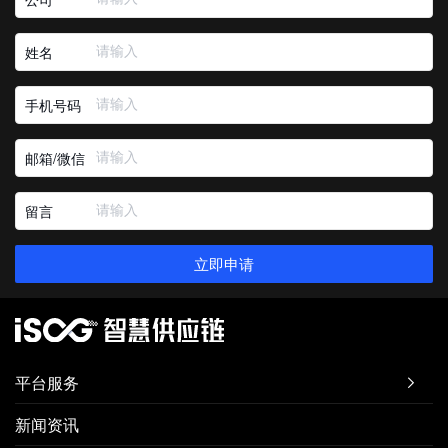
姓名
手机号码
邮箱/微信
留言
立即申请
平台服务

新闻资讯